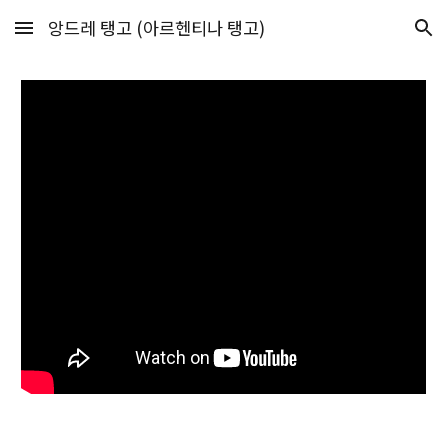
앙드레 탱고 (아르헨티나 탱고)
Skip to main content
Skip to navigation